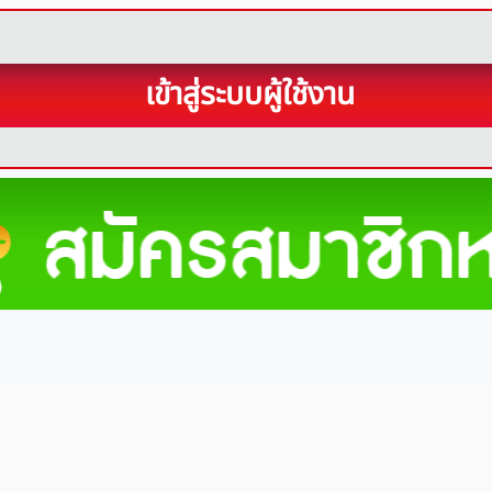
เข้าสู่ระบบผู้ใช้งาน